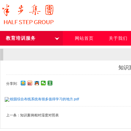
教育培训服务
网站首页
关于我们
知识
分享到:
校园综合布线系统有很多值得学习的地方.pdf
上一条：
知识案例相对湿度对照表