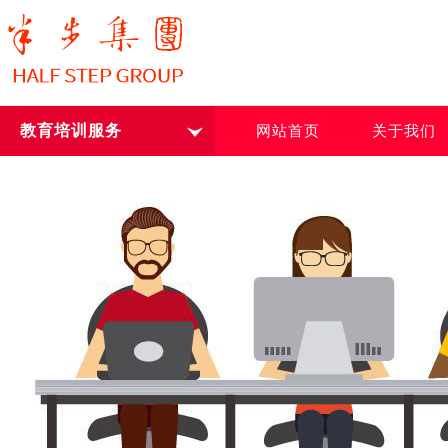
教育培训服务
网站首页
关于我们