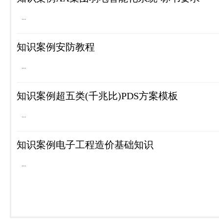
...
知识案例安防教程
...
知识案例超五类(千兆比)PDS方案模板
...
知识案例电子工程造价基础知识
...